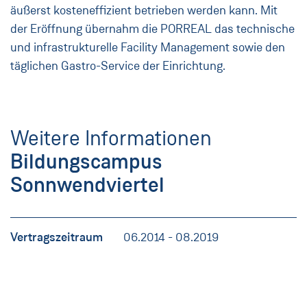
äußerst kosteneffizient betrieben werden kann. Mit
der Eröffnung übernahm die PORREAL das technische
und infrastrukturelle Facility Management sowie den
täglichen Gastro-Service der Einrichtung.
Weitere Informationen
Bildungscampus
Sonnwendviertel
Vertragszeitraum
06.2014 - 08.2019