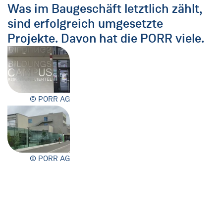
Was im Baugeschäft letztlich zählt,
sind erfolgreich umgesetzte
Projekte. Davon hat die PORR viele.
© PORR AG
© PORR AG