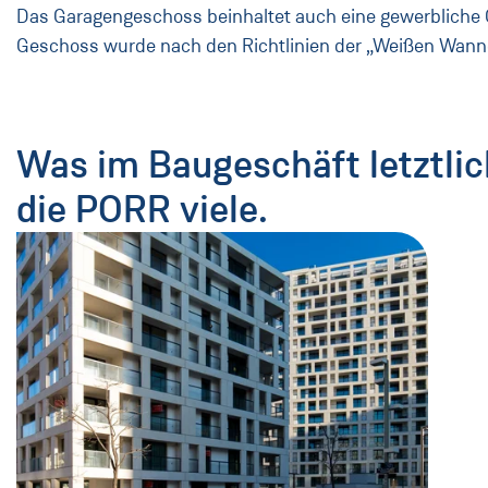
Das Garagengeschoss beinhaltet auch eine gewerbliche 
Geschoss wurde nach den Richtlinien der „Weißen Wan
Was im Baugeschäft letztlic
die PORR viele.