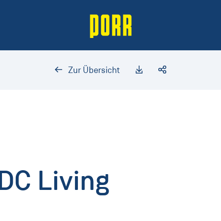
Zur Übersicht
DC Living