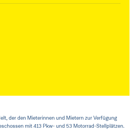
elt, der den Mieterinnen und Mietern zur Verfügung
geschossen mit 413 Pkw- und 53 Motorrad-Stellplätzen.