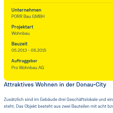
Unternehmen
PORR Bau GMBH
Projektart
Wohnbau
Bauzeit
05.2013 - 06.2015
Auftraggeber
Pro Wohnbau AG
Attraktives Wohnen in der Donau-City
Zusätzlich sind im Gebäude drei Geschäftslokale und ei
steht. Das Objekt besteht aus zwei Bauteilen mit acht 