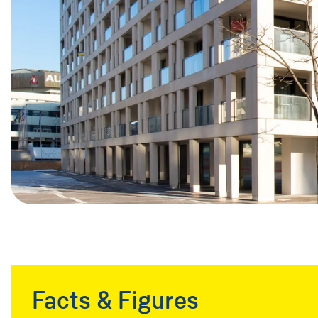
Facts & Figures