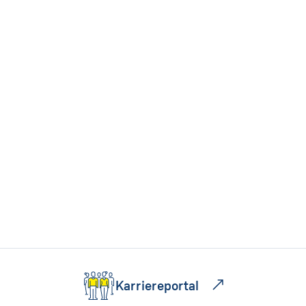
Karriereportal