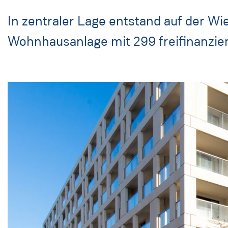
In zentraler Lage entstand auf der W
Wohnhausanlage mit 299 freifinanzi