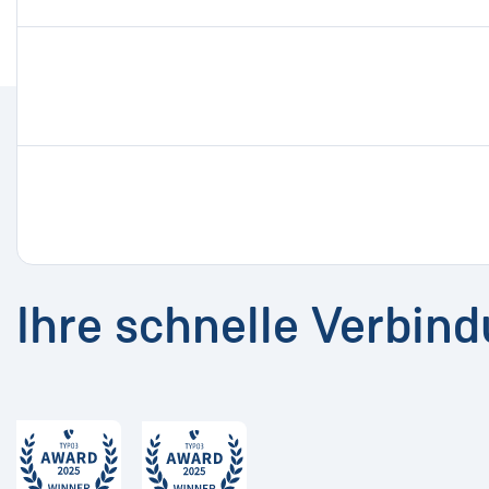
Ihre schnelle Verbin