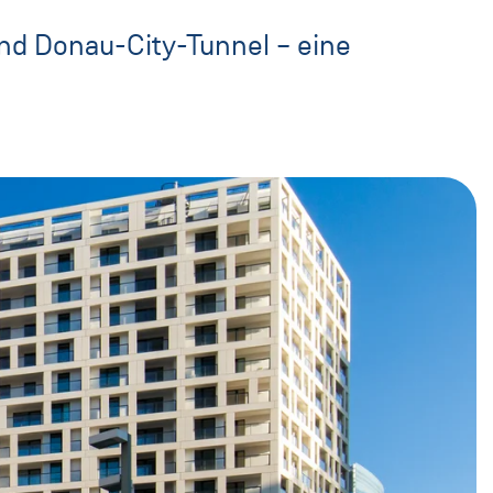
nd Donau-City-Tunnel – eine