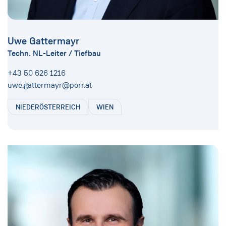
Uwe Gattermayr
Techn. NL-Leiter / Tiefbau
+43 50 626 1216
uwe.gattermayr@porr.at
NIEDERÖSTERREICH
WIEN