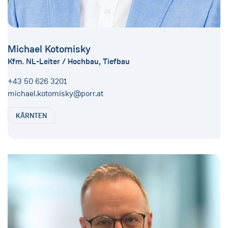
Michael Kotomisky
Kfm. NL-Leiter / Hochbau, Tiefbau
+43 50 626 3201
michael.kotomisky@porr.at
KÄRNTEN