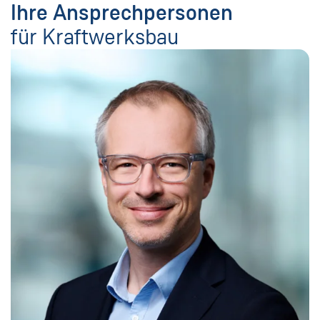
Ihre Ansprechpersonen
für Kraftwerksbau