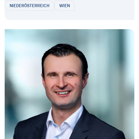
NIEDERÖSTERREICH
WIEN