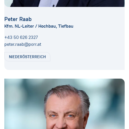
Peter Raab
Kfm. NL-Leiter / Hochbau, Tiefbau
+43 50 626 2327
peter.raab@porr.at
NIEDERÖSTERREICH