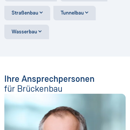
Straßenbau
Tunnelbau
Wasserbau
Ihre Ansprechpersonen
für Brückenbau