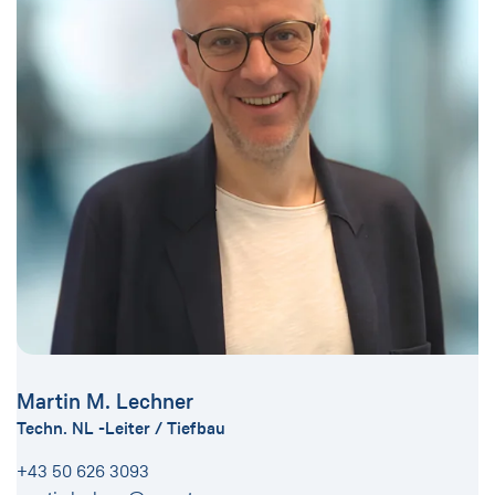
Martin M. Lechner
Techn. NL -Leiter / Tiefbau
+43 50 626 3093