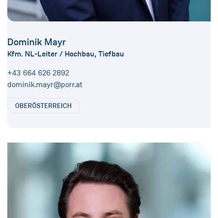
Dominik Mayr
Kfm. NL-Leiter / Hochbau, Tiefbau
+43 664 626 2892
dominik.mayr@porr.at
OBERÖSTERREICH