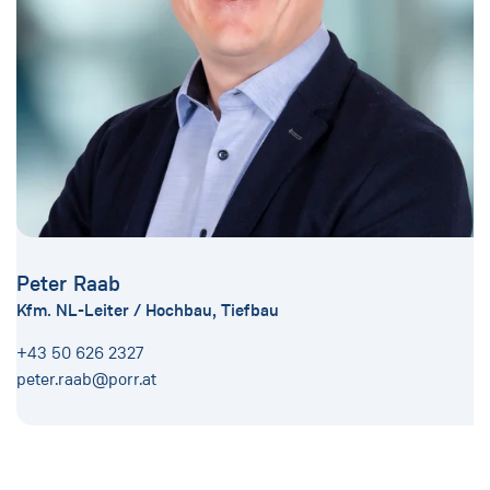
Peter Raab
Kfm. NL-Leiter / Hochbau, Tiefbau
+43 50 626 2327
peter.raab@porr.at