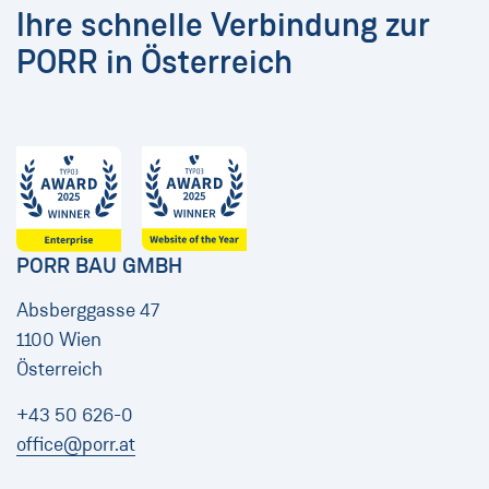
Ihre schnelle Verbindung zur
PORR in Österreich
PORR BAU GMBH
Absberggasse 47
1100 Wien
Österreich
+43 50 626-0
office@porr.at