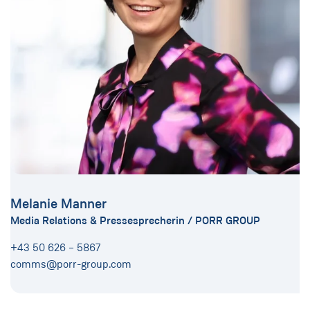
Melanie Manner
Media Relations & Pressesprecherin / PORR GROUP
+43 50 626 – 5867
comms@porr-group.com