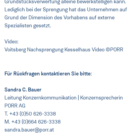
Grundstücksverwertung alleine bewerkstelligen kann.
Lediglich bei der Sprengung hat das Unternehmen auf
Grund der Dimension des Vorhabens auf externe
Spezialisten gesetzt.
Video:
Voitsberg Nachsprengung Kesselhaus Video ©PORR
Für Rückfragen kontaktieren Sie bitte:
Sandra C. Bauer
Leitung Konzernkommunikation | Konzernsprecherin
PORR AG
T. +43 (0)50 626-3338
M. +43 (0)664 626-3338
sandra.bauer@porr.at