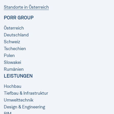
Standorte in Österreich
PORR GROUP
Österreich
Deutschland
Schweiz
Tschechien
Polen
Slowakei
Rumänien
LEISTUNGEN
Hochbau
Tiefbau & Infrastruktur
Umwelttechnik
Design & Engineering
BIM