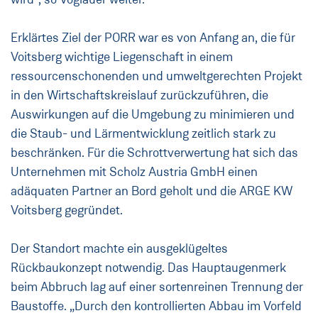
Erklärtes Ziel der PORR war es von Anfang an, die für
Voitsberg wichtige Liegenschaft in einem
ressourcenschonenden und umweltgerechten Projekt
in den Wirtschaftskreislauf zurückzuführen, die
Auswirkungen auf die Umgebung zu minimieren und
die Staub- und Lärmentwicklung zeitlich stark zu
beschränken. Für die Schrottverwertung hat sich das
Unternehmen mit Scholz Austria GmbH einen
adäquaten Partner an Bord geholt und die ARGE KW
Voitsberg gegründet.
Der Standort machte ein ausgeklügeltes
Rückbaukonzept notwendig. Das Hauptaugenmerk
beim Abbruch lag auf einer sortenreinen Trennung der
Baustoffe. „Durch den kontrollierten Abbau im Vorfeld