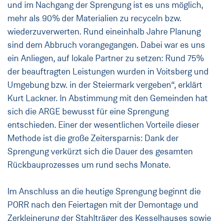
und im Nachgang der Sprengung ist es uns möglich,
mehr als 90% der Materialien zu recyceln bzw.
wiederzuverwerten. Rund eineinhalb Jahre Planung
sind dem Abbruch vorangegangen. Dabei war es uns
ein Anliegen, auf lokale Partner zu setzen: Rund 75%
der beauftragten Leistungen wurden in Voitsberg und
Umgebung bzw. in der Steiermark vergeben“, erklärt
Kurt Lackner. In Abstimmung mit den Gemeinden hat
sich die ARGE bewusst für eine Sprengung
entschieden. Einer der wesentlichen Vorteile dieser
Methode ist die große Zeitersparnis: Dank der
Sprengung verkürzt sich die Dauer des gesamten
Rückbauprozesses um rund sechs Monate.
Im Anschluss an die heutige Sprengung beginnt die
PORR nach den Feiertagen mit der Demontage und
Zerkleinerung der Stahlträger des Kesselhauses sowie