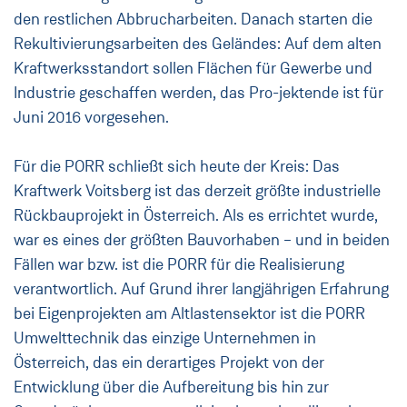
den restlichen Abbrucharbeiten. Danach starten die
Rekultivierungsarbeiten des Geländes: Auf dem alten
Kraftwerksstandort sollen Flächen für Gewerbe und
Industrie geschaffen werden, das Pro-jektende ist für
Juni 2016 vorgesehen.
Für die PORR schließt sich heute der Kreis: Das
Kraftwerk Voitsberg ist das derzeit größte industrielle
Rückbauprojekt in Österreich. Als es errichtet wurde,
war es eines der größten Bauvorhaben – und in beiden
Fällen war bzw. ist die PORR für die Realisierung
verantwortlich. Auf Grund ihrer langjährigen Erfahrung
bei Eigenprojekten am Altlastensektor ist die PORR
Umwelttechnik das einzige Unternehmen in
Österreich, das ein derartiges Projekt von der
Entwicklung über die Aufbereitung bis hin zur