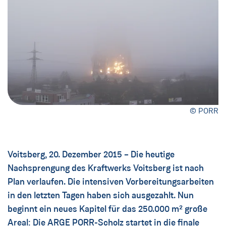
© PORR
Voitsberg, 20. Dezember 2015 – Die heutige
Nachsprengung des Kraftwerks Voitsberg ist nach
Plan verlaufen. Die intensiven Vorbereitungsarbeiten
in den letzten Tagen haben sich ausgezahlt. Nun
beginnt ein neues Kapitel für das 250.000 m² große
Areal: Die ARGE PORR-Scholz startet in die finale