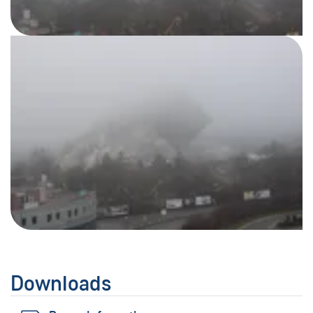
Downloads