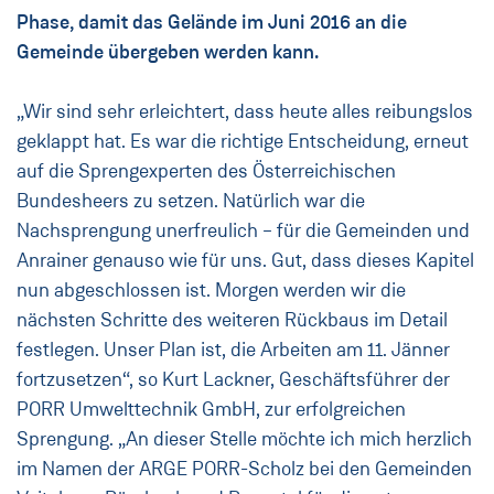
Phase, damit das Gelände im Juni 2016 an die
Gemeinde übergeben werden kann.
„Wir sind sehr erleichtert, dass heute alles reibungslos
geklappt hat. Es war die richtige Entscheidung, erneut
auf die Sprengexperten des Österreichischen
Bundesheers zu setzen. Natürlich war die
Nachsprengung unerfreulich – für die Gemeinden und
Anrainer genauso wie für uns. Gut, dass dieses Kapitel
nun abgeschlossen ist. Morgen werden wir die
nächsten Schritte des weiteren Rückbaus im Detail
festlegen. Unser Plan ist, die Arbeiten am 11. Jänner
fortzusetzen“, so Kurt Lackner, Geschäftsführer der
PORR Umwelttechnik GmbH, zur erfolgreichen
Sprengung. „An dieser Stelle möchte ich mich herzlich
im Namen der ARGE PORR-Scholz bei den Gemeinden