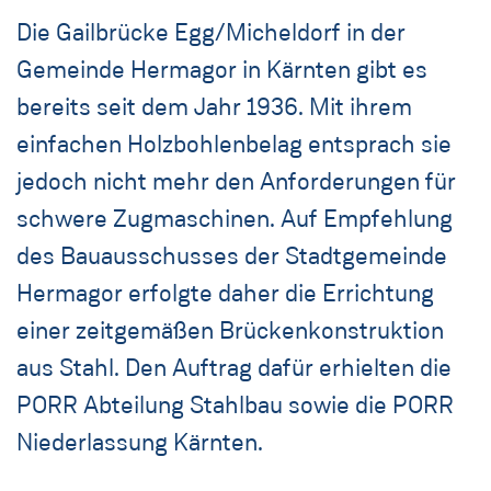
Die Gailbrücke Egg/Micheldorf in der
Gemeinde Hermagor in Kärnten gibt es
bereits seit dem Jahr 1936. Mit ihrem
einfachen Holzbohlenbelag entsprach sie
jedoch nicht mehr den Anforderungen für
schwere Zugmaschinen. Auf Empfehlung
des Bauausschusses der Stadtgemeinde
Hermagor erfolgte daher die Errichtung
einer zeitgemäßen Brückenkonstruktion
aus Stahl. Den Auftrag dafür erhielten die
PORR Abteilung Stahlbau sowie die PORR
Niederlassung Kärnten.