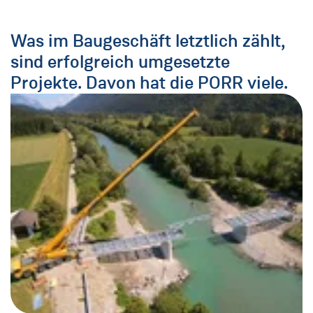
Was im Baugeschäft letztlich zählt,
sind erfolgreich umgesetzte
Projekte. Davon hat die PORR viele.