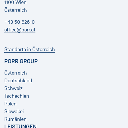
1100 Wien
Österreich
+43 50 626-0
office@porr.at
Standorte in Österreich
PORR GROUP
Österreich
Deutschland
Schweiz
Tschechien
Polen
Slowakei
Rumänien
LEISTUNGEN