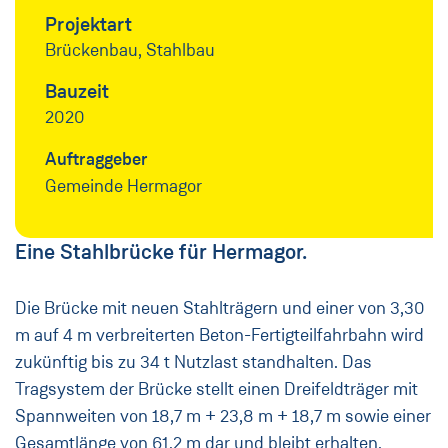
Projektart
Brückenbau, Stahlbau
Bauzeit
2020
Auftraggeber
Gemeinde Hermagor
Eine Stahlbrücke für Hermagor.
Die Brücke mit neuen Stahlträgern und einer von 3,30
m auf 4 m verbreiterten Beton-Fertigteilfahrbahn wird
zukünftig bis zu 34 t Nutzlast standhalten. Das
Tragsystem der Brücke stellt einen Dreifeldträger mit
Spannweiten von 18,7 m + 23,8 m + 18,7 m sowie einer
Gesamtlänge von 61,2 m dar und bleibt erhalten.