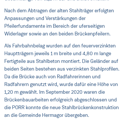
Nach dem Abtragen der alten Stahlträger erfolgten
Anpassungen und Verstärkungen der
Pfeilerfundamente im Bereich der uferseitigen
Widerlager sowie an den beiden Brückenpfeilern.
Als Fahrbahnbelag wurden auf den feuerverzinkten
Hauptträgern jeweils 1 m breite und 4,80 m lange
Fertigteile aus Stahlbeton montiert. Die Geländer auf
beiden Seiten bestehen aus verzinkten Stahlprofilen.
Da die Brücke auch von Radfahrerinnen und
Radfahrern genutzt wird, wurde dafür eine Höhe von
1,20 m gewählt. Im September 2020 waren die
Brückenbauarbeiten erfolgreich abgeschlossen und
die PORR konnte die neue Stahlbrückenkonstruktion
an die Gemeinde Hermagor übergeben.