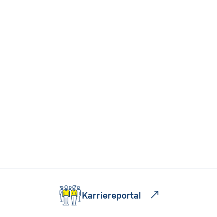
Karriereportal