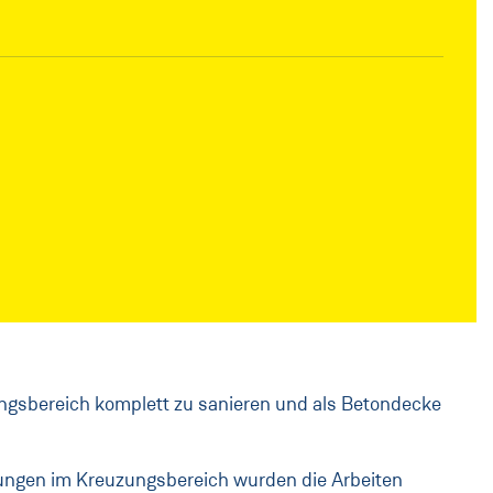
ungsbereich komplett zu sanieren und als Betondecke
gungen im Kreuzungsbereich wurden die Arbeiten