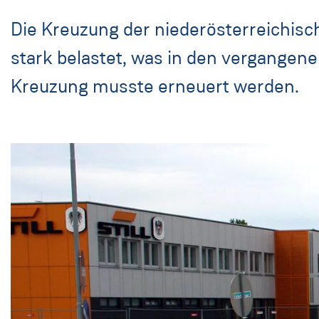
Die Kreuzung der niederösterreichi
stark belastet, was in den vergangene
Kreuzung musste erneuert werden.