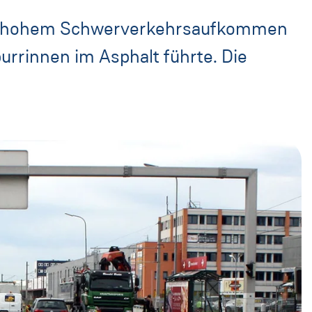
von hohem Schwerverkehrsaufkommen
urrinnen im Asphalt führte. Die