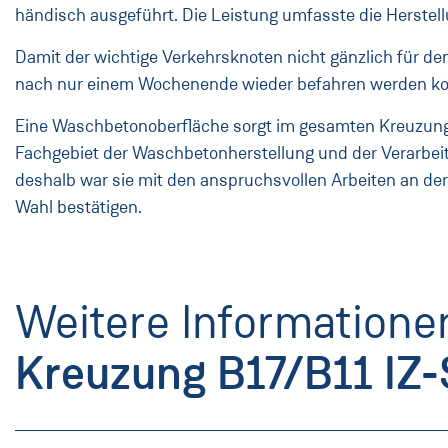
händisch ausgeführt. Die Leistung umfasste die Herstell
Damit der wichtige Verkehrsknoten nicht gänzlich für de
nach nur einem Wochenende wieder befahren werden ko
Eine Waschbetonoberfläche sorgt im gesamten Kreuzungsb
Fachgebiet der Waschbetonherstellung und der Verarbeit
deshalb war sie mit den anspruchsvollen Arbeiten an der
Wahl bestätigen.
Weitere Informatione
Kreuzung B17/B11 IZ-