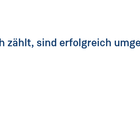
h zählt, sind erfolgreich umg