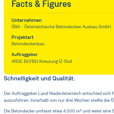
Facts & Figures
Unternehmen
ÖBA – Österreichische Betondecken Ausbau GmbH
Projektart
Betondeckenbau
Auftraggeber
ARGE B17/B11 Kreuzung IZ-Süd
Schnelligkeit und Qualität.
Der Auftraggeber Land Niederösterreich entschied sich 
auszuführen. Innerhalb von nur drei Wochen stellte die
Die Betondecke umfasst etwa 4.000 m² und weist eine S