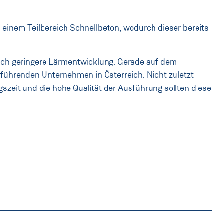
 einem Teilbereich Schnellbeton, wodurch dieser bereits
lich geringere Lärmentwicklung. Gerade auf dem
führenden Unternehmen in Österreich. Nicht zuletzt
zeit und die hohe Qualität der Ausführung sollten diese