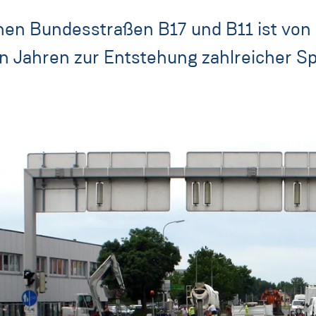
schen Bundesstraßen B17 und B11 ist 
n Jahren zur Entstehung zahlreicher Sp