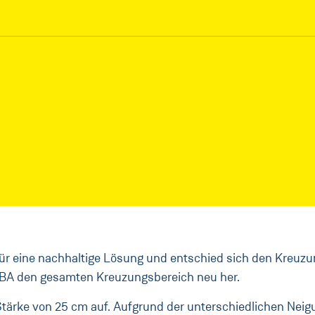
für eine nachhaltige Lösung und entschied sich den Kreuz
 ÖBA den gesamten Kreuzungsbereich neu her.
tärke von 25 cm auf. Aufgrund der unterschiedlichen Nei