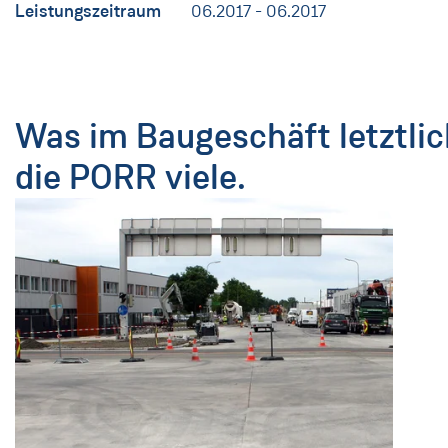
Leistungszeitraum
06.2017 - 06.2017
Was im Baugeschäft letztlic
die PORR viele.