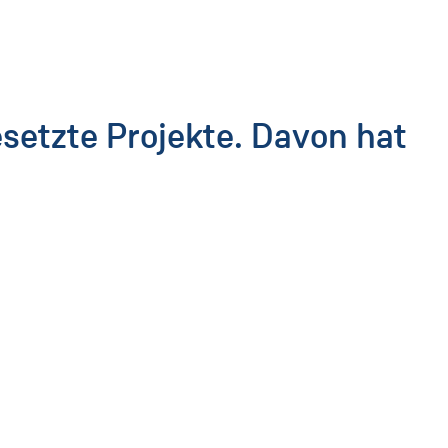
esetzte Projekte. Davon hat