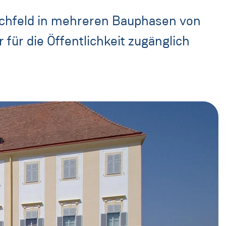
rchfeld in mehreren Bauphasen von
 für die Öffentlichkeit zugänglich