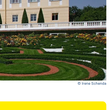
© Irene Schenda