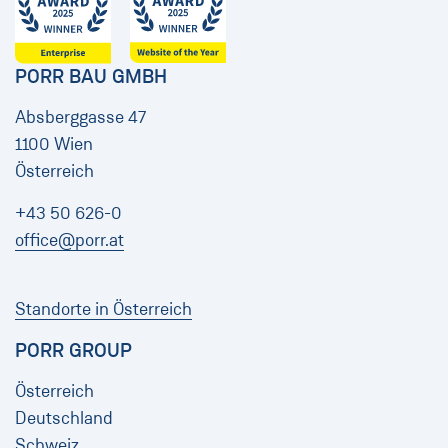
PORR BAU GMBH
Absberggasse 47
1100 Wien
Österreich
+43 50 626-0
office@porr.at
Standorte in Österreich
PORR GROUP
Österreich
Deutschland
Schweiz