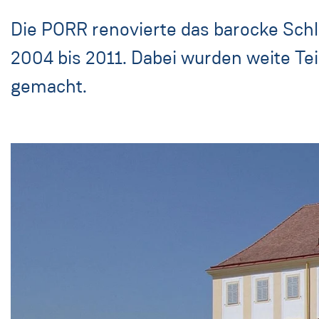
Die PORR renovierte das barocke Sch
2004 bis 2011. Dabei wurden weite Teil
gemacht.