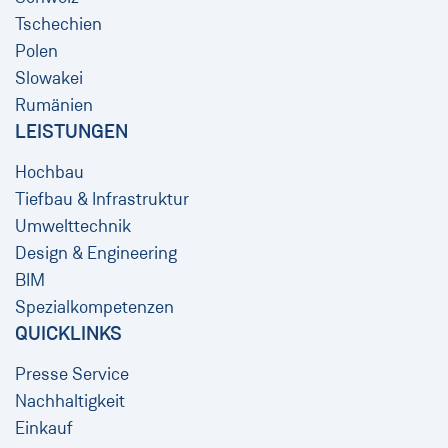
Tschechien
Polen
Slowakei
Rumänien
LEISTUNGEN
Hochbau
Tiefbau & Infrastruktur
Umwelttechnik
Design & Engineering
BIM
Spezialkompetenzen
QUICKLINKS
Presse Service
Nachhaltigkeit
Einkauf