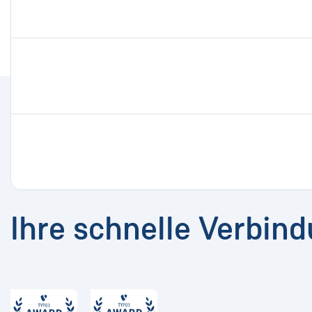
Ihre schnelle Verbin