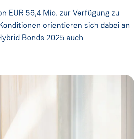
n EUR 56,4 Mio. zur Verfügung zu
Konditionen orientieren sich dabei an
Hybrid Bonds 2025 auch