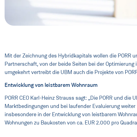
Mit der Zeichnung des Hybridkapitals wollen die PORR 
Partnerschaft, von der beide Seiten bei der Optimierung 
umgekehrt vertreibt die UBM auch die Projekte von POR
Entwicklung von leistbarem Wohnraum
PORR CEO Karl-Heinz Strauss sagt: „Die PORR und die U
Marktbedingungen und bei laufender Evaluierung weiter i
insbesondere in der Entwicklung von leistbarem Wohnrau
Wohnungen zu Baukosten von ca. EUR 2.000 pro Quadrat