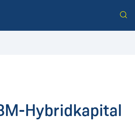
BM-Hybridkapital