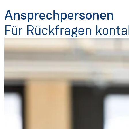
Ansprechpersonen
Für Rückfragen kontak