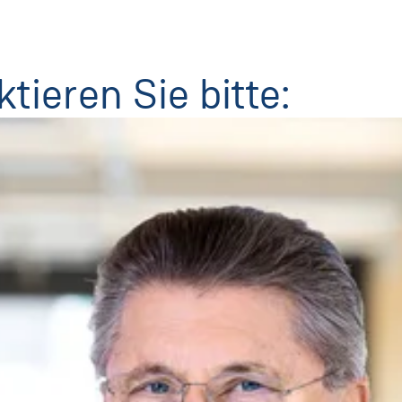
tieren Sie bitte: